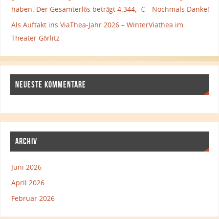
haben. Der Gesamterlös beträgt 4.344,- € – Nochmals Danke!
Als Auftakt ins ViaThea-Jahr 2026 – WinterViathea im
Theater Görlitz
NEUESTE KOMMENTARE
ARCHIV
Juni 2026
April 2026
Februar 2026