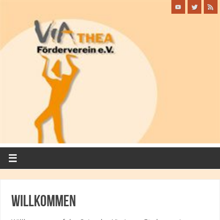
Willkommen