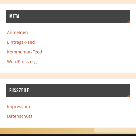
META
Anmelden
Eintrags-Feed
Kommentar-Feed
WordPress.org
FUSSZEILE
Impressum
Datenschutz