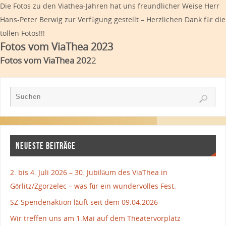
Die Fotos zu den Viathea-Jahren hat uns freundlicher Weise Herr
Hans-Peter Berwig zur Verfügung gestellt – Herzlichen Dank für die
tollen Fotos!!!
Fotos vom ViaThea 2023
Fotos vom ViaThea 202
2
NEUESTE BEITRÄGE
2. bis 4. Juli 2026 – 30. Jubiläum des ViaThea in
Görlitz/Zgorzelec – was für ein wundervolles Fest.
SZ-Spendenaktion läuft seit dem 09.04.2026
Wir treffen uns am 1.Mai auf dem Theatervorplatz