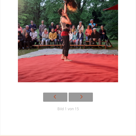
Bild 1 von 15