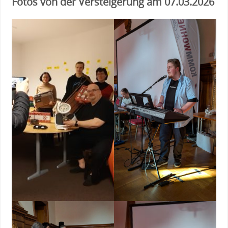
Fotos von der Versteigerung am 07.03.2026