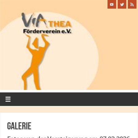
Galerie