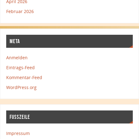
April 2026
Februar 2026
META
Anmelden
Eintrags-Feed
Kommentar-Feed
WordPress.org
FUSSZEILE
Impressum